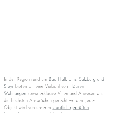
In der Region rund um
Bad Hall, Linz, Salzburg und
Steyr
bieten wir eine Vielzahl von
Häusern
,
Wohnungen
sowie exklusive Villen und Anwesen an,
die höchsten Ansprüchen gerecht werden. Jedes
Objekt wird von unseren
staatlich geprüften