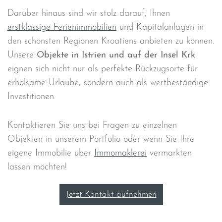
Darüber hinaus sind wir stolz darauf, Ihnen
erstklassige Ferienimmobilien
und Kapitalanlagen in
den schönsten Regionen Kroatiens anbieten zu können.
Unsere
Objekte in Istrien und auf der Insel Krk
eignen sich nicht nur als perfekte Rückzugsorte für
erholsame Urlaube, sondern auch als wertbeständige
Investitionen.
Kontaktieren Sie uns bei Fragen zu einzelnen
Objekten in unserem Portfolio oder wenn Sie Ihre
eigene Immobilie über
Immomaklerei
vermarkten
lassen möchten!
Jetzt Kontakt aufnehmen