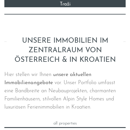
UNSERE IMMOBILIEN IM
ZENTRALRAUM VON
ÖSTERREICH & IN KROATIEN
Hier stellen wir Ihnen
unsere aktuellen
Immobilienangebote
vor. Unser Portfolio umfasst
eine Bandbreite an Neubauprojekten, charmanten
Familienhäusern, stilvollen Alpin Style Homes und
luxuriösen Ferienimmobilien in Kroatien.
all properties