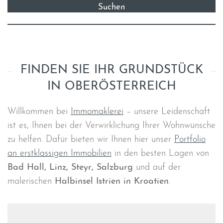
FINDEN SIE IHR GRUNDSTÜCK
IN OBERÖSTERREICH
Willkommen bei
Immomaklerei
– unsere Leidenschaft
ist es, Ihnen bei der Verwirklichung Ihrer Wohnwünsche
zu helfen. Dafür bieten wir Ihnen hier unser
Portfolio
an erstklassigen Immobilien
in den besten Lagen von
Bad Hall, Linz, Steyr, Salzburg
und auf der
malerischen
Halbinsel Istrien in Kroatien
.