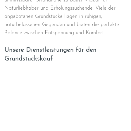
unmittelbarer Strandnähe zu bauen - ideal für
Naturliebhaber und Erholungssuchende. Viele der
angebotenen Grundstücke liegen in ruhigen,
naturbelassenen Gegenden und bieten die perfekte
Balance zwischen Entspannung und Komfort.
Unsere Dienstleistungen für den
Grundstückskauf