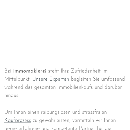
Bei
Immomaklerei
steht Ihre Zufriedenheit im
Mittelpunkt.
Unsere Experten
begleiten Sie umfassend
während des gesamten Immobilienkaufs und darüber
hinaus.
Um Ihnen einen reibungslosen und stressfreien
Kaufprozess
zu gewährleisten, vermitteln wir Ihnen
gerne erfahrene und kompetente Partner für die