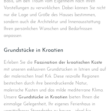
Basis, um den Traum vom Eigenheim nach Ihren
Vorstellungen zu verwirklichen. Dabei können Sie nicht
nur die Lage und Größe des Hauses bestimmen,
sondern auch die Architektur und Innenausstattung
Ihren persönlichen Wünschen und Bedürfnissen
anpassen.
Grundstücke in Kroatien
Erleben Sie die
Faszination der kroatischen Küste
mit unseren exklusiven Grundstücken in Istrien und auf
der malerischen Insel Krk. Diese reizvolle Regionen
bestechen durch ihre beeindruckende Natur,
malerische Küsten und das milde mediterrane Klima.
Unsere
Grundstücke in Kroatien
bieten Ihnen die
einmalige Gelegenheit, Ihr eigenes Ferienhaus in