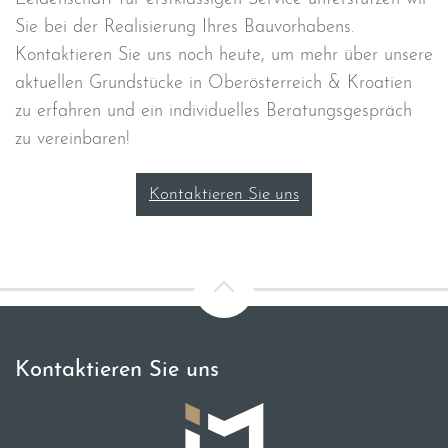
Sie bei der Realisierung Ihres Bauvorhabens.
Kontaktieren Sie uns noch heute, um mehr über unsere
aktuellen Grundstücke in Oberösterreich & Kroatien
zu erfahren und ein individuelles Beratungsgespräch
zu vereinbaren!
Kontaktieren Sie uns
Kontaktieren Sie uns