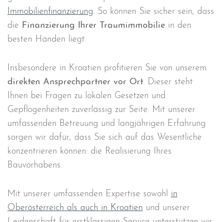
Immobilienfinanzierung
. So können Sie sicher sein, dass
die
Finanzierung Ihrer Traumimmobilie
in den
besten Händen liegt.
Insbesondere in Kroatien profitieren Sie von unserem
direkten Ansprechpartner vor Ort
. Dieser steht
Ihnen bei Fragen zu lokalen Gesetzen und
Gepflogenheiten zuverlässig zur Seite. Mit unserer
umfassenden Betreuung und langjährigen Erfahrung
sorgen wir dafür, dass Sie sich auf das Wesentliche
konzentrieren können: die Realisierung Ihres
Bauvorhabens.
Mit unserer umfassenden Expertise sowohl
in
Oberösterreich als auch in Kroatien
und unserer
Leidenschaft für erstklassigen Service unterstützen wir