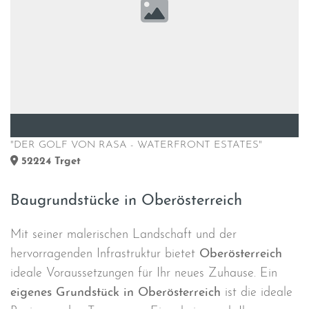
"DER GOLF VON RASA - WATERFRONT ESTATES"
52224
Trget
Baugrundstücke in Oberösterreich
Mit seiner malerischen Landschaft und der
hervorragenden Infrastruktur bietet
Oberösterreich
ideale Voraussetzungen für Ihr neues Zuhause. Ein
eigenes Grundstück in Oberösterreich
ist die ideale