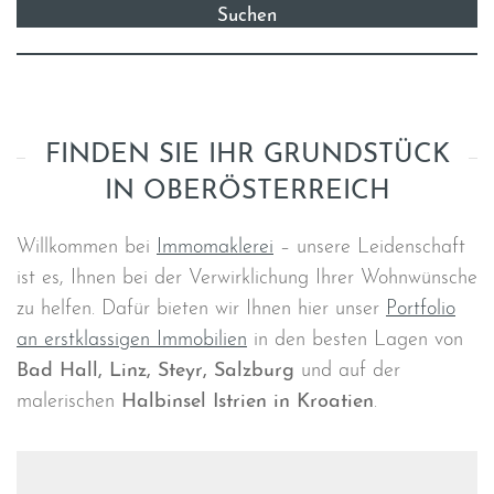
FINDEN SIE IHR GRUNDSTÜCK
IN OBERÖSTERREICH
Willkommen bei
Immomaklerei
– unsere Leidenschaft
ist es, Ihnen bei der Verwirklichung Ihrer Wohnwünsche
zu helfen. Dafür bieten wir Ihnen hier unser
Portfolio
an erstklassigen Immobilien
in den besten Lagen von
Bad Hall, Linz, Steyr, Salzburg
und auf der
malerischen
Halbinsel Istrien in Kroatien
.