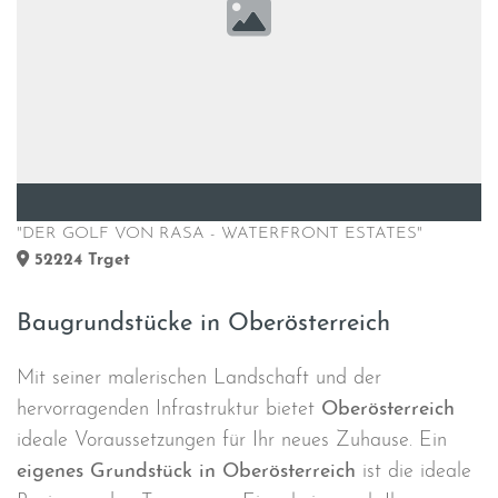
"DER GOLF VON RASA - WATERFRONT ESTATES"
52224
Trget
Baugrundstücke in Oberösterreich
Mit seiner malerischen Landschaft und der
hervorragenden Infrastruktur bietet
Oberösterreich
ideale Voraussetzungen für Ihr neues Zuhause. Ein
eigenes Grundstück in Oberösterreich
ist die ideale