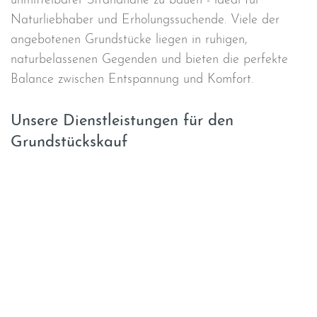
unmittelbarer Strandnähe zu bauen - ideal für
Naturliebhaber und Erholungssuchende. Viele der
angebotenen Grundstücke liegen in ruhigen,
naturbelassenen Gegenden und bieten die perfekte
Balance zwischen Entspannung und Komfort.
Unsere Dienstleistungen für den
Grundstückskauf