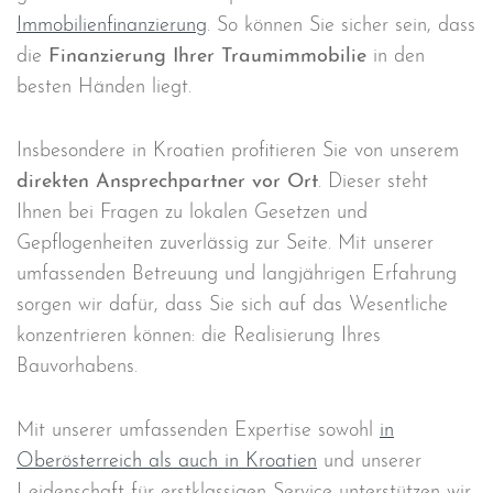
Immobilienfinanzierung
. So können Sie sicher sein, dass
die
Finanzierung Ihrer Traumimmobilie
in den
besten Händen liegt.
Insbesondere in Kroatien profitieren Sie von unserem
direkten Ansprechpartner vor Ort
. Dieser steht
Ihnen bei Fragen zu lokalen Gesetzen und
Gepflogenheiten zuverlässig zur Seite. Mit unserer
umfassenden Betreuung und langjährigen Erfahrung
sorgen wir dafür, dass Sie sich auf das Wesentliche
konzentrieren können: die Realisierung Ihres
Bauvorhabens.
Mit unserer umfassenden Expertise sowohl
in
Oberösterreich als auch in Kroatien
und unserer
Leidenschaft für erstklassigen Service unterstützen wir