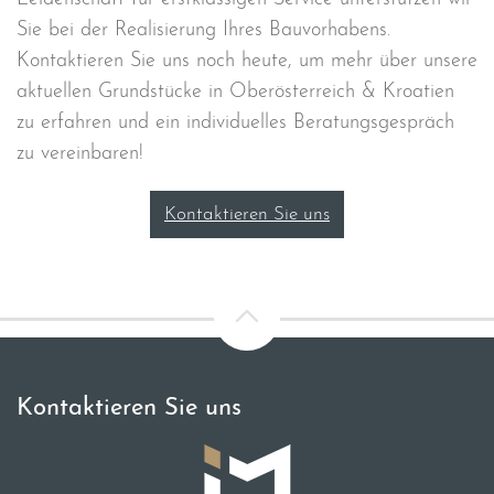
Sie bei der Realisierung Ihres Bauvorhabens.
Kontaktieren Sie uns noch heute, um mehr über unsere
aktuellen Grundstücke in Oberösterreich & Kroatien
zu erfahren und ein individuelles Beratungsgespräch
zu vereinbaren!
Kontaktieren Sie uns
Kontaktieren Sie uns