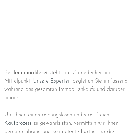
Bei
Immomaklerei
steht Ihre Zufriedenheit im
Mittelpunkt.
Unsere Experten
begleiten Sie umfassend
während des gesamten Immobilienkaufs und darüber
hinaus.
Um Ihnen einen reibungslosen und stressfreien
Kaufprozess
zu gewährleisten, vermitteln wir Ihnen
gerne erfahrene und kompetente Partner für die