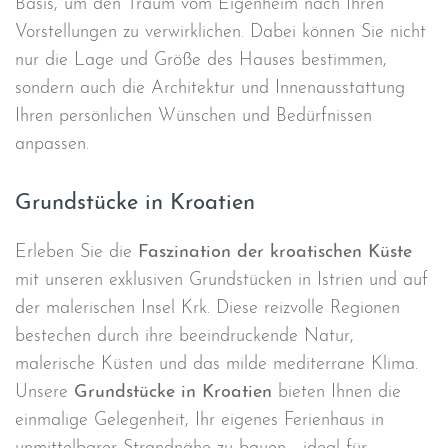
Basis, um den Traum vom Eigenheim nach Ihren
Vorstellungen zu verwirklichen. Dabei können Sie nicht
nur die Lage und Größe des Hauses bestimmen,
sondern auch die Architektur und Innenausstattung
Ihren persönlichen Wünschen und Bedürfnissen
anpassen.
Grundstücke in Kroatien
Erleben Sie die
Faszination der kroatischen Küste
mit unseren exklusiven Grundstücken in Istrien und auf
der malerischen Insel Krk. Diese reizvolle Regionen
bestechen durch ihre beeindruckende Natur,
malerische Küsten und das milde mediterrane Klima.
Unsere
Grundstücke in Kroatien
bieten Ihnen die
einmalige Gelegenheit, Ihr eigenes Ferienhaus in