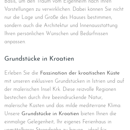
Basis, um den Traum vom Eigenheim nach Ihren
Vorstellungen zu verwirklichen. Dabei können Sie nicht
nur die Lage und Größe des Hauses bestimmen,
sondern auch die Architektur und Innenausstattung
Ihren persönlichen Wünschen und Bedürfnissen
anpassen.
Grundstücke in Kroatien
Erleben Sie die
Faszination der kroatischen Küste
mit unseren exklusiven Grundstücken in Istrien und auf
der malerischen Insel Krk. Diese reizvolle Regionen
bestechen durch ihre beeindruckende Natur,
malerische Küsten und das milde mediterrane Klima.
Unsere
Grundstücke in Kroatien
bieten Ihnen die
einmalige Gelegenheit, Ihr eigenes Ferienhaus in