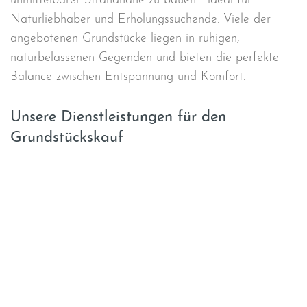
unmittelbarer Strandnähe zu bauen - ideal für
Naturliebhaber und Erholungssuchende. Viele der
angebotenen Grundstücke liegen in ruhigen,
naturbelassenen Gegenden und bieten die perfekte
Balance zwischen Entspannung und Komfort.
Unsere Dienstleistungen für den
Grundstückskauf