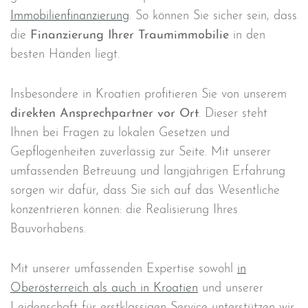
Immobilienfinanzierung
. So können Sie sicher sein, dass
die
Finanzierung Ihrer Traumimmobilie
in den
besten Händen liegt.
Insbesondere in Kroatien profitieren Sie von unserem
direkten Ansprechpartner vor Ort
. Dieser steht
Ihnen bei Fragen zu lokalen Gesetzen und
Gepflogenheiten zuverlässig zur Seite. Mit unserer
umfassenden Betreuung und langjährigen Erfahrung
sorgen wir dafür, dass Sie sich auf das Wesentliche
konzentrieren können: die Realisierung Ihres
Bauvorhabens.
Mit unserer umfassenden Expertise sowohl
in
Oberösterreich als auch in Kroatien
und unserer
Leidenschaft für erstklassigen Service unterstützen wir