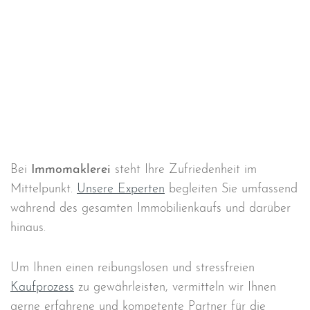
Bei
Immomaklerei
steht Ihre Zufriedenheit im
Mittelpunkt.
Unsere Experten
begleiten Sie umfassend
während des gesamten Immobilienkaufs und darüber
hinaus.
Um Ihnen einen reibungslosen und stressfreien
Kaufprozess
zu gewährleisten, vermitteln wir Ihnen
gerne erfahrene und kompetente Partner für die