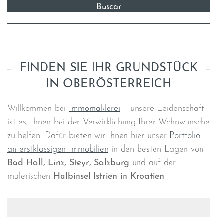
FINDEN SIE IHR GRUNDSTÜCK
IN OBERÖSTERREICH
Willkommen bei
Immomaklerei
– unsere Leidenschaft
ist es, Ihnen bei der Verwirklichung Ihrer Wohnwünsche
zu helfen. Dafür bieten wir Ihnen hier unser
Portfolio
an erstklassigen Immobilien
in den besten Lagen von
Bad Hall, Linz, Steyr, Salzburg
und auf der
malerischen
Halbinsel Istrien in Kroatien
.