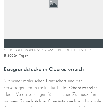
"DER GOLF VON RASA - WATERFRONT ESTATES"
52224
Trget
Baugrundstücke in Oberösterreich
Mit seiner malerischen Landschaft und der
hervorragenden Infrastruktur bietet
Oberösterreich
ideale Voraussetzungen für Ihr neues Zuhause. Ein
eigenes Grundstück in Oberösterreich
ist die ideale