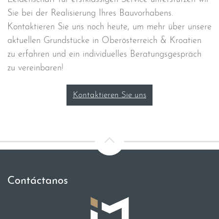
Sie bei der Realisierung Ihres Bauvorhabens.
Kontaktieren Sie uns noch heute, um mehr über unsere
aktuellen Grundstücke in Oberösterreich & Kroatien
zu erfahren und ein individuelles Beratungsgespräch
zu vereinbaren!
Kontaktieren Sie uns
Contáctanos