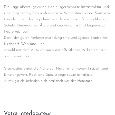
Die Lage überzeugt durch eine ausgezeichnete Infrastruktur und
eine angenehme, familienfreundliche Wohnatmosphäre. Sämtliche
Einrichtungen des täglichen Bedarfs wie Einkaufsmöglichkeiten,
Schule, Kindergarten, Ärzte und Gastronomie sind bequem zu
Fuß erreichbar.
Dank der guten Verkehrsanbindung sind umliegende Städte wie
Kirchdorf, Wels und Linz
sowohl mit dem Auto als auch mit öffentlichen Verkehrsmitteln
rasch erreichbar.
Gleichzeitig bietet die Nähe zur Natur einen hohen Freizeit- und
Erholungswert. Rad- und Spazierwege sowie attraktive
Ausflugsziele befinden sich praktisch vor der Haustüre.
Votre interlocuteur