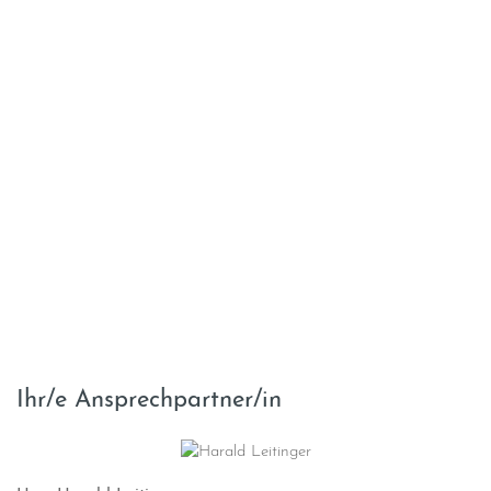
Ihr/e Ansprechpartner/in