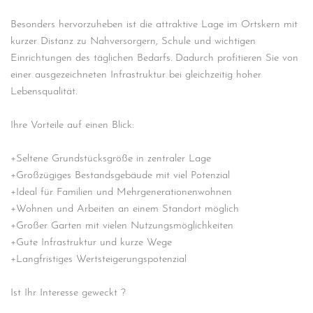
Besonders hervorzuheben ist die attraktive Lage im Ortskern mit
kurzer Distanz zu Nahversorgern, Schule und wichtigen
Einrichtungen des täglichen Bedarfs. Dadurch profitieren Sie von
einer ausgezeichneten Infrastruktur bei gleichzeitig hoher
Lebensqualität.
Ihre Vorteile auf einen Blick:
+Seltene Grundstücksgröße in zentraler Lage
+Großzügiges Bestandsgebäude mit viel Potenzial
+Ideal für Familien und Mehrgenerationenwohnen
+Wohnen und Arbeiten an einem Standort möglich
+Großer Garten mit vielen Nutzungsmöglichkeiten
+Gute Infrastruktur und kurze Wege
+Langfristiges Wertsteigerungspotenzial
Ist Ihr Interesse geweckt ?