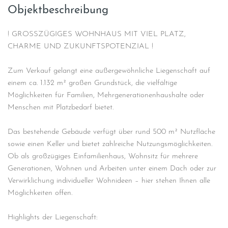
Objektbeschreibung
! GROSSZÜGIGES WOHNHAUS MIT VIEL PLATZ,
CHARME UND ZUKUNFTSPOTENZIAL !
Zum Verkauf gelangt eine außergewöhnliche Liegenschaft auf
einem ca. 1.132 m² großen Grundstück, die vielfältige
Möglichkeiten für Familien, Mehrgenerationenhaushalte oder
Menschen mit Platzbedarf bietet.
Das bestehende Gebäude verfügt über rund 500 m² Nutzfläche
sowie einen Keller und bietet zahlreiche Nutzungsmöglichkeiten.
Ob als großzügiges Einfamilienhaus, Wohnsitz für mehrere
Generationen, Wohnen und Arbeiten unter einem Dach oder zur
Verwirklichung individueller Wohnideen – hier stehen Ihnen alle
Möglichkeiten offen.
Highlights der Liegenschaft: