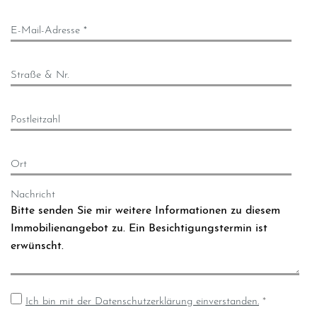
E-Mail-Adresse *
Straße & Nr.
Postleitzahl
Ort
Nachricht
Ich bin mit der Datenschutzerklärung einverstanden.
*