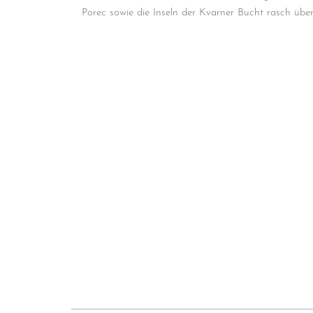
Porec sowie die Inseln der Kvarner Bucht rasch übe