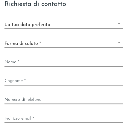
Richiesta di contatto
La tua data preferita
Forma di saluto *
Nome *
Cognome *
Numero di telefono
Indirizzo email *