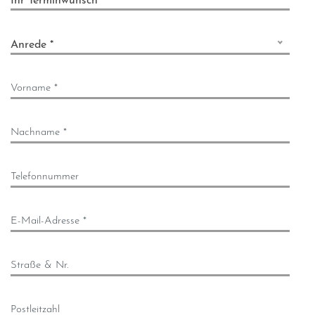
Ihr Terminwunsch
Anrede *
Vorname *
Nachname *
Telefonnummer
E-Mail-Adresse *
Straße & Nr.
Postleitzahl