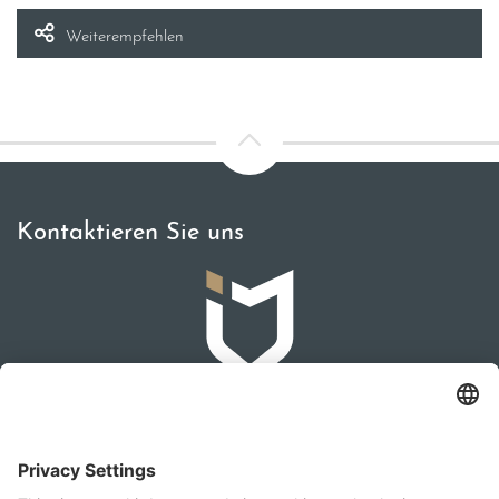
Weiterempfehlen
Kontaktieren Sie uns
IMMOMAKLEREI