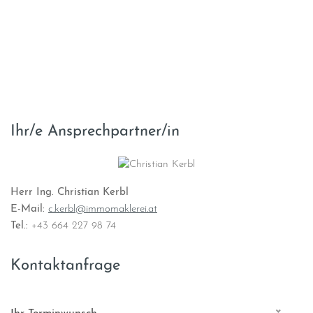
Ihr/e Ansprechpartner/in
Herr Ing. Christian Kerbl
E-Mail:
c.kerbl@immomaklerei.at
Tel.:
+43 664 227 98 74
Kontaktanfrage