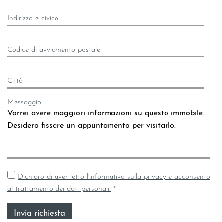
Indirizzo e civico
Codice di avviamento postale
Città
Messaggio
Dichiaro di aver letto l'informativa sulla privacy e acconsento
al trattamento dei dati personali..
*