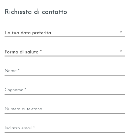
Richiesta di contatto
La tua data preferita
Forma di saluto *
Nome *
Cognome *
Numero di telefono
Indirizzo email *