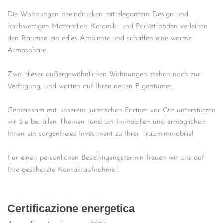
Die Wohnungen beeindrucken mit elegantem Design und
hochwertigen Materialien. Keramik- und Parkettböden verleihen
den Räumen ein edles Ambiente und schaffen eine warme
Atmosphäre.
Zwei dieser außergewöhnlichen Wohnungen stehen noch zur
Verfügung, und warten auf Ihren neuen Eigentümer..
Gemeinsam mit unserem juristischen Partner vor Ort unterstützen
wir Sie bei allen Themen rund um Immobilien und ermöglichen
Ihnen ein sorgenfreies Investment zu Ihrer Traumimmobilie!
Für einen persönlichen Besichtigungstermin freuen wir uns auf
Ihre geschätzte Kontaktaufnahme !
Certificazione energetica