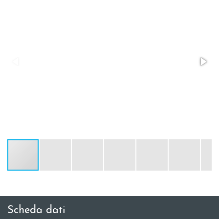
Scheda dati