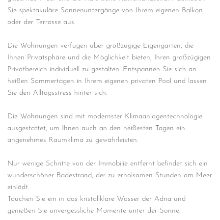
Sie spektakuläre Sonnenuntergänge von Ihrem eigenen Balkon
oder der Terrasse aus.
Die Wohnungen verfügen über großzügige Eigengärten, die
Ihnen Privatsphäre und die Möglichkeit bieten, Ihren großzügigen
Privatbereich individuell zu gestalten. Entspannen Sie sich an
heißen Sommertagen in Ihrem eigenen privaten Pool und lassen
Sie den Alltagsstress hinter sich.
Die Wohnungen sind mit modernster Klimaanlagentechnologie
ausgestattet, um Ihnen auch an den heißesten Tagen ein
angenehmes Raumklima zu gewährleisten.
Nur wenige Schritte von der Immobilie entfernt befindet sich ein
wunderschöner Badestrand, der zu erholsamen Stunden am Meer
einlädt.
Tauchen Sie ein in das kristallklare Wasser der Adria und
genießen Sie unvergessliche Momente unter der Sonne.