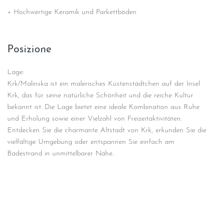
+ Hochwertige Keramik und Parkettböden
Posizione
Lage:
Krk/Malinska ist ein malerisches Küstenstädtchen auf der Insel
Krk, das für seine natürliche Schönheit und die reiche Kultur
bekannt ist. Die Lage bietet eine ideale Kombination aus Ruhe
und Erholung sowie einer Vielzahl von Freizeitaktivitäten.
Entdecken Sie die charmante Altstadt von Krk, erkunden Sie die
vielfältige Umgebung oder entspannen Sie einfach am
Badestrand in unmittelbarer Nähe.