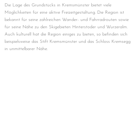
Die Lage des Grundstücks in Kremsmünster bietet viele
Möglichkeiten für eine aktive Freizeitgestaltung. Die Region ist
bekannt für seine zahlreichen Wander- und Fahrradrouten sowie
für seine Nähe zu den Skigebieten Hinterstoder und Wurzeralm.
Auch kulturell hat die Region einiges zu bieten, so befinden sich
beispielsweise das Stift Kremsmünster und das Schloss Kremsegg
in unmittelbarer Nähe.