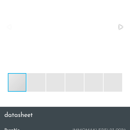
datasheet