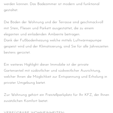
werden können. Das Badezimmer ist modern und funktional
gestaltet.
Die Böden der Wohnung und der Terrasse sind geschmackvoll
mit Stein, Fliesen und Parkett ausgestattet, die zu einem
eleganten und einladenden Ambiente beitragen.
Dank der Fußbodenheizung welche mittels Luftwärmepumpe
gespeist wird und der Klimatisierung, sind Sie für alle Jahreszeiten
bestens gerüstet.
Ein weiteres Highlight dieser Immobilie ist der private
Gartenanteil mit südöstlicher und südwestlicher Ausrichtung,
welcher Ihnen die Möglichkeit zur Entspannung und Erholung in
privater Umgebung bietet.
Zur Wohnung gehört ein Freistellparkplatz für Ihr KFZ, der Ihnen
zusätzlichen Komfort bietet.