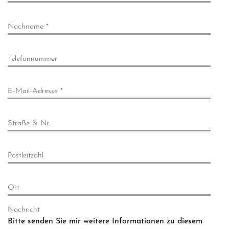
Nachname *
Telefonnummer
E-Mail-Adresse *
Straße & Nr.
Postleitzahl
Ort
Nachricht