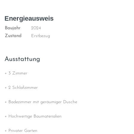
Energieausweis
Baujahr
2024
Zustand
Erstbezug
Ausstattung
+ 3 Zimmer
+ 2 Schlafzimmer
+ Badezimmer mit geräumiger Dusche
+ Hochwertige Baumaterialien
+ Privater Garten