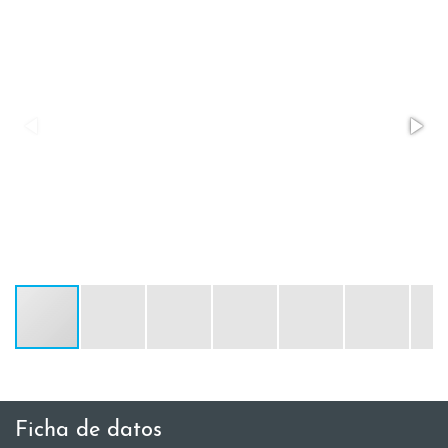
Ficha de datos