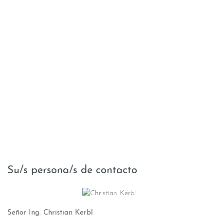
Su/s persona/s de contacto
Señor Ing. Christian Kerbl