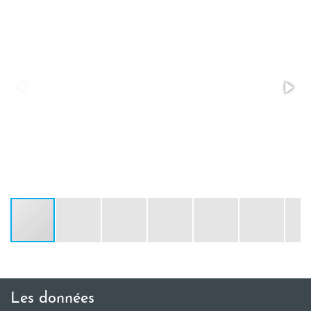
Les données