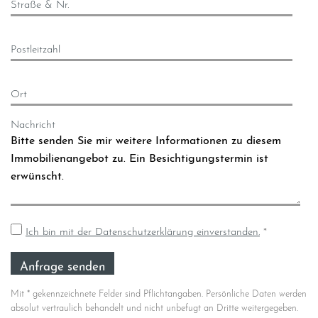
Straße & Nr.
Postleitzahl
Ort
Nachricht
Ich bin mit der Datenschutzerklärung einverstanden.
*
Mit * gekennzeichnete Felder sind Pflichtangaben. Persönliche Daten werden
absolut vertraulich behandelt und nicht unbefugt an Dritte weitergegeben.