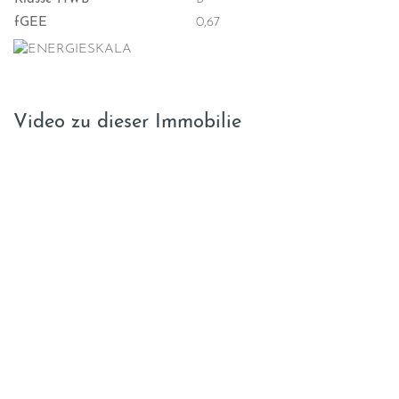
fGEE
0,67
Video zu dieser Immobilie