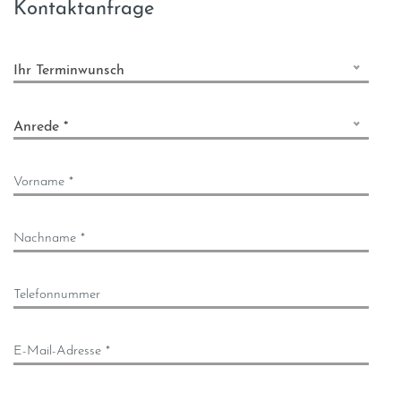
Kontaktanfrage
Ihr Terminwunsch
Anrede *
Vorname *
Nachname *
Telefonnummer
E-Mail-Adresse *