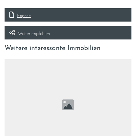
Exposé
Weiterempfehlen
Weitere interessante Immobilien