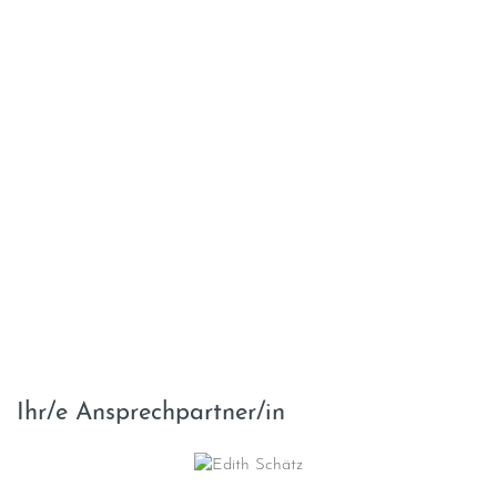
Ihr/e Ansprechpartner/in