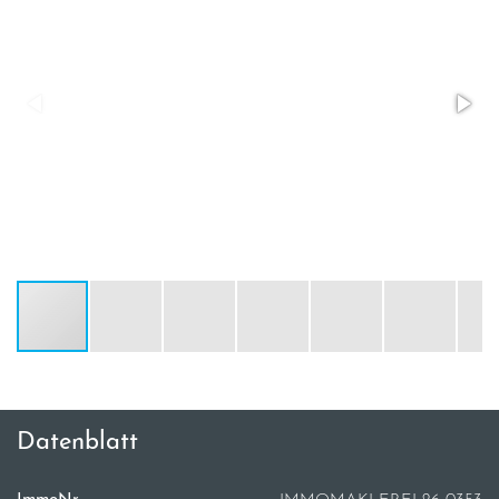
Datenblatt