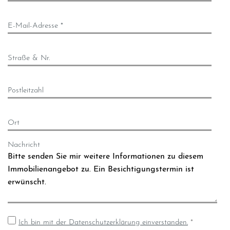
E-Mail-Adresse *
Straße & Nr.
Postleitzahl
Ort
Nachricht
Ich bin mit der Datenschutzerklärung einverstanden.
*