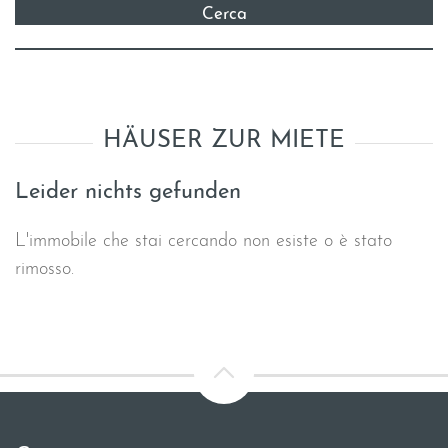
HÄUSER ZUR MIETE
Leider nichts gefunden
L'immobile che stai cercando non esiste o è stato
rimosso.