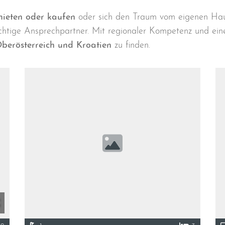
ieten oder kaufen
oder sich den Traum vom eigenen Haus
chtige Ansprechpartner. Mit regionaler Kompetenz und ein
berösterreich und Kroatien
zu finden.