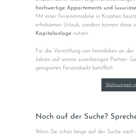
hochwertige Appartements und luxuriöse 
Mit einer Ferienimmobilie in Kroatien besit
erholsamen Urlaub, sondern können diese 
Kapitalanlage
nutzen.
Für die Vermittlung von Immobilien an der 
Jahren auf unsere zuverlässigen Partner. G
geeigneten Ferienobjekt behilflich.
Wohnungen in
Noch auf der Suche? Spreche
Wenn Sie schon lange auf der Suche nach 