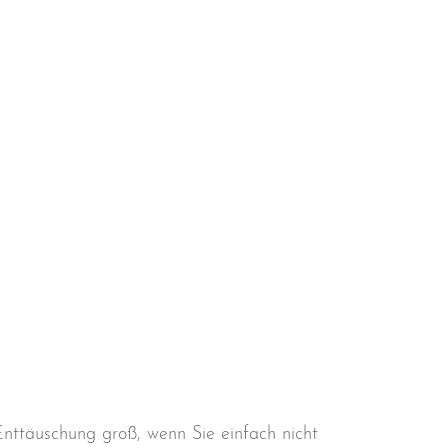
Enttäuschung groß, wenn Sie einfach nicht